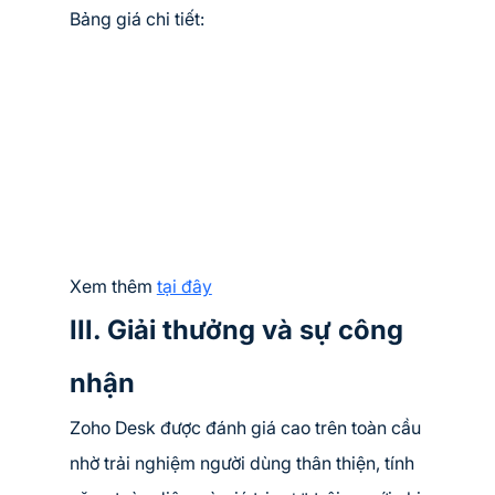
Bảng giá chi tiết:
Xem thêm 
tại đây
III. Giải thưởng và sự công 
nhận
Zoho Desk được đánh giá cao trên toàn cầu 
nhờ trải nghiệm người dùng thân thiện, tính 