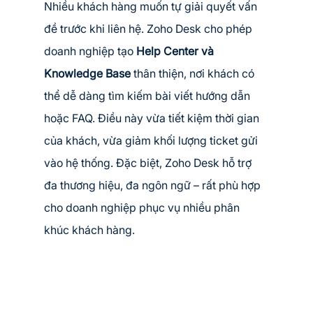
Nhiều khách hàng muốn tự giải quyết vấn 
đề trước khi liên hệ. Zoho Desk cho phép 
doanh nghiệp tạo 
Help Center và 
Knowledge Base
 thân thiện, nơi khách có 
thể dễ dàng tìm kiếm bài viết hướng dẫn 
hoặc FAQ. Điều này vừa tiết kiệm thời gian 
của khách, vừa giảm khối lượng ticket gửi 
vào hệ thống. Đặc biệt, Zoho Desk hỗ trợ 
đa thương hiệu, đa ngôn ngữ – rất phù hợp 
cho doanh nghiệp phục vụ nhiều phân 
khúc khách hàng.