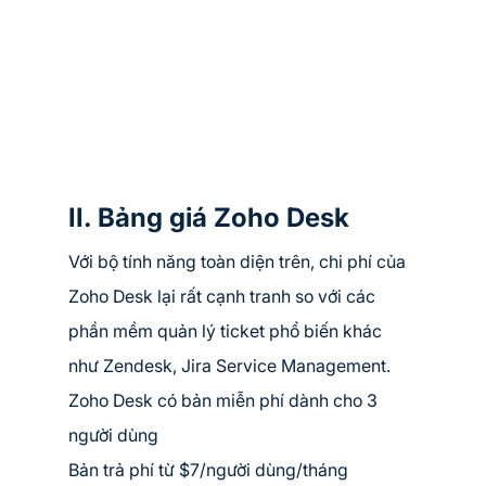
II. Bảng giá Zoho Desk
Với bộ tính năng toàn diện trên, chi phí của 
Zoho Desk lại rất cạnh tranh so với các 
phần mềm quản lý ticket phổ biến khác 
như Zendesk, Jira Service Management.
Zoho Desk có bản miễn phí dành cho 3 
người dùng
Bản trả phí từ $7/người dùng/tháng