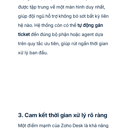
được tập trung về một màn hình duy nhất, 
giúp đội ngũ hỗ trợ không bỏ sót bất kỳ liên 
hệ nào. Hệ thống còn có thể 
tự động gán 
ticket
 đến đúng bộ phận hoặc agent dựa 
trên quy tắc ưu tiên, giúp rút ngắn thời gian 
xử lý ban đầu.
3. Cam kết thời gian xử lý rõ ràng
Một điểm mạnh của Zoho Desk là khả năng 