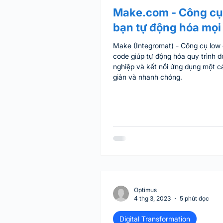
Make.com - Công cụ
bạn tự động hóa mọi
Make (Integromat) - Công cụ low
code giúp tự động hóa quy trình 
nghiệp và kết nối ứng dụng một c
giản và nhanh chóng.
Optimus
4 thg 3, 2023
5 phút đọc
Digital Transformation