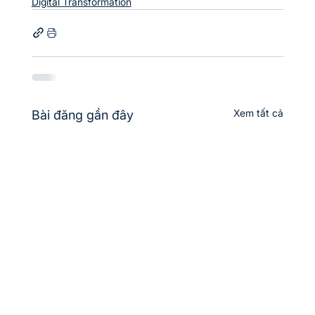
Digital Transformation
Xem tất cả
Bài đăng gần đây