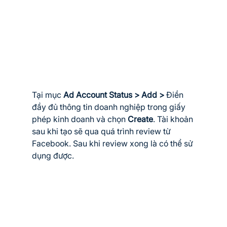
Tại mục 
Ad Account Status > Add >
 Điền 
đầy đủ thông tin doanh nghiệp trong giấy 
phép kinh doanh và chọn 
Create
. Tài khoản 
sau khi tạo sẽ qua quá trình review từ 
Facebook. Sau khi review xong là có thể sử 
dụng được.