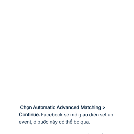
 Chọn Automatic Advanced Matching > 
Continue. 
Facebook sẽ mở giao diện set up 
event, ở bước này có thể bỏ qua.