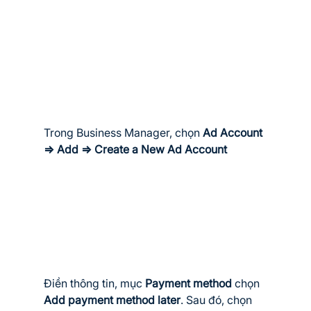
Trong Business Manager, chọn 
Ad Account 
=> Add => Create a New Ad Account
Điền thông tin, mục 
Payment method 
chọn 
Add payment method later
. Sau đó, chọn 