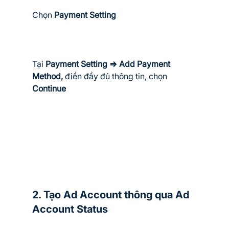
Chọn 
Payment Setting
Tại 
Payment Setting => Add Payment 
Method, 
điền đầy đủ thông tin, chọn 
Continue
2. Tạo Ad Account thông qua Ad 
Account Status