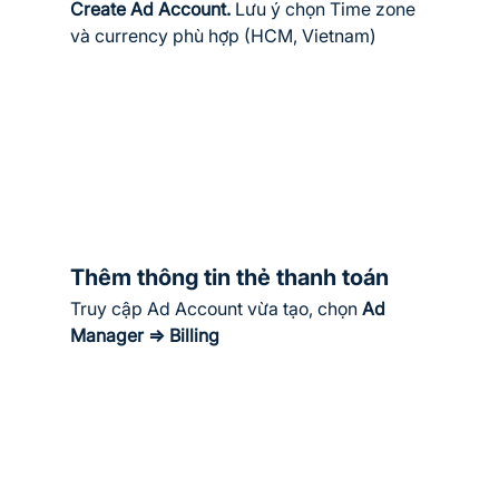
Create Ad Account. 
Lưu ý chọn Time zone 
và currency phù hợp (HCM, Vietnam)
Thêm thông tin thẻ thanh toán
Truy cập Ad Account vừa tạo, chọn 
Ad 
Manager => Billing