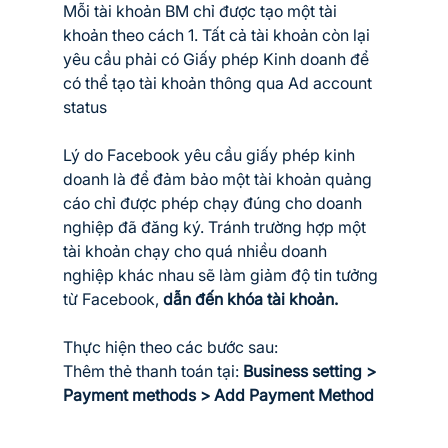
Mỗi tài khoản BM chỉ được tạo một tài 
khoản theo cách 1. Tất cả tài khoản còn lại 
yêu cầu phải có Giấy phép Kinh doanh để 
có thể tạo tài khoản thông qua Ad account 
status
Lý do Facebook yêu cầu giấy phép kinh 
doanh là để đảm bảo một tài khoản quảng 
cáo chỉ được phép chạy đúng cho doanh 
nghiệp đã đăng ký. Tránh trường hợp một 
tài khoản chạy cho quá nhiều doanh 
nghiệp khác nhau sẽ làm giảm độ tin tưởng 
từ Facebook, 
dẫn đến khóa tài khoản.
Thực hiện theo các bước sau:
Thêm thẻ thanh toán tại: 
Business setting > 
Payment methods > Add Payment Method