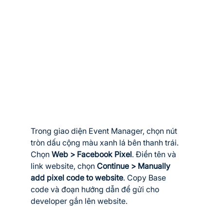
Trong giao diện Event Manager, chọn nút 
tròn dấu cộng màu xanh lá bên thanh trái. 
Chọn 
Web > Facebook Pixel
. Điền tên và 
link website, chọn 
Continue > Manually 
add pixel code to website
. Copy Base 
code và đoạn hướng dẫn để gửi cho 
developer gắn lên website.