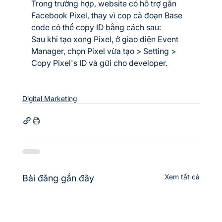
Trong trường hợp, website có hỗ trợ gắn 
Facebook Pixel, thay vì cop cả đoạn Base 
code có thể copy ID bằng cách sau:
Sau khi tạo xong Pixel, ở giao diện Event 
Manager, chọn Pixel vừa tạo > Setting > 
Copy Pixel's ID và gửi cho developer.
Digital Marketing
Xem tất cả
Bài đăng gần đây