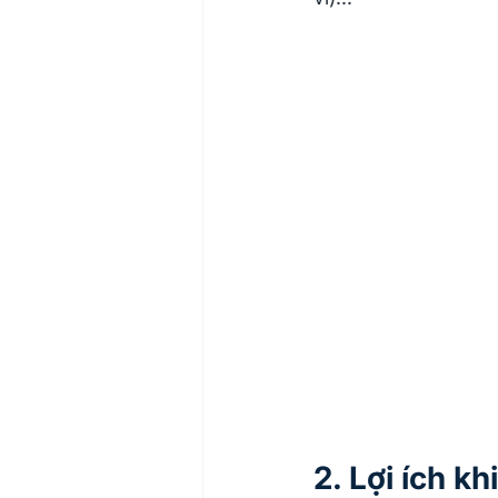
2. Lợi ích k