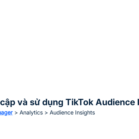
 cập và sử dụng TikTok Audience 
nager
 > Analytics > Audience Insights