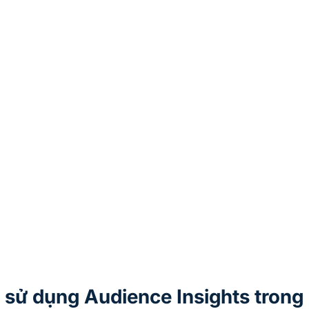
hi sử dụng Audience Insights trong