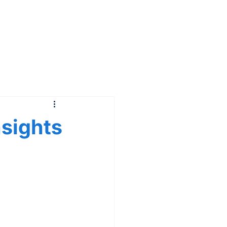
sights