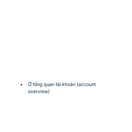
Ở tổng quan tài khoản (account 
overview)