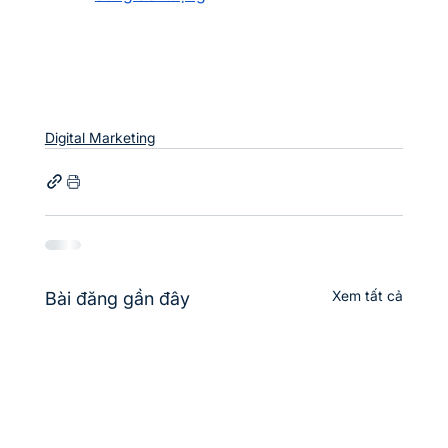
Digital Marketing
Xem tất cả
Bài đăng gần đây