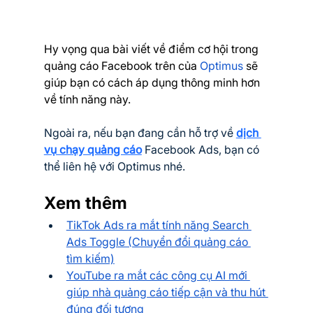
Hy vọng qua bài viết về điểm cơ hội trong 
quảng cáo Facebook trên của 
Optimus
 sẽ 
giúp bạn có cách áp dụng thông minh hơn 
về tính năng này.
Ngoài ra, nếu bạn đang cần hỗ trợ về 
dịch 
vụ chạy quảng cáo
 Facebook Ads, bạn có 
thể liên hệ với Optimus nhé.
Xem thêm
TikTok Ads ra mắt tính năng Search 
Ads Toggle (Chuyển đổi quảng cáo 
tìm kiếm)
YouTube ra mắt các công cụ AI mới 
giúp nhà quảng cáo tiếp cận và thu hút 
đúng đối tượng