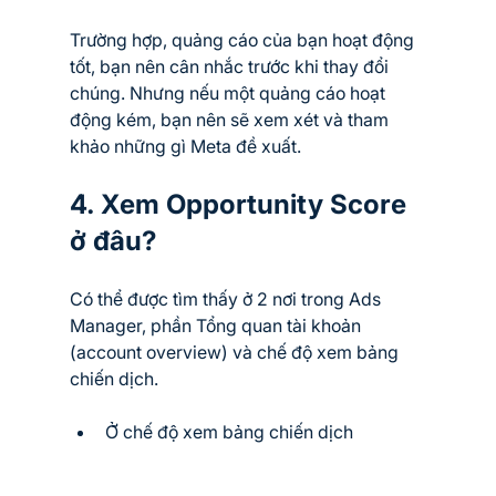
Trường hợp, quảng cáo của bạn hoạt động 
tốt, bạn nên cân nhắc trước khi thay đổi 
chúng. Nhưng nếu một quảng cáo hoạt 
động kém, bạn nên sẽ xem xét và tham 
khảo những gì Meta đề xuất.
4. Xem Opportunity Score 
ở đâu?
Có thể được tìm thấy ở 2 nơi trong Ads 
Manager, phần Tổng quan tài khoản 
(account overview) và chế độ xem bảng 
chiến dịch.
Ở chế độ xem bảng chiến dịch