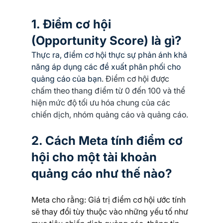
1. Điểm cơ hội 
(Opportunity Score) là gì?
Thực ra, điểm cơ hội thực sự phản ánh khả 
năng áp dụng các đề xuất phân phối cho 
quảng cáo của bạn
. Điểm cơ hội được 
chấm theo thang điểm từ 0 đến 100 và thể 
hiện mức độ tối ưu hóa chung của các 
chiến dịch, nhóm quảng cáo và quảng cáo.
2. Cách Meta tính điểm cơ 
hội cho một tài khoản 
quảng cáo như thế nào?
Meta cho rằng: Giá trị điểm cơ hội ước tính 
sẽ thay đổi tùy thuộc vào những yếu tố như 