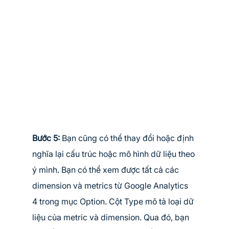
Bước 5:
 Bạn cũng có thể thay đổi hoặc định 
nghĩa lại cấu trúc hoặc mô hình dữ liệu theo 
ý mình. Bạn có thể xem được tất cả các 
dimension và metrics từ Google Analytics 
4 trong mục Option. Cột Type mô tả loại dữ 
liệu của metric và dimension. Qua đó, bạn 