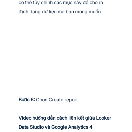
có thể tùy chỉnh các mục này để cho ra 
định dạng dữ liệu mà bạn mong muốn.
Bước 6: 
Chọn Create report
Video hướng dẫn cách liên kết giữa Looker 
Data Studio và Google Analytics 4