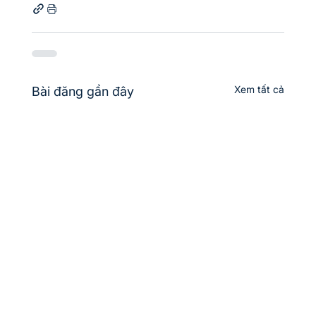
Xem tất cả
Bài đăng gần đây