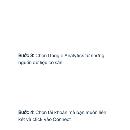
Bước 3:
 Chọn Google Analytics từ những 
nguồn dữ liệu có sẵn
Bước 4: 
Chọn tài khoản mà bạn muốn liên 
kết và click vào Connect